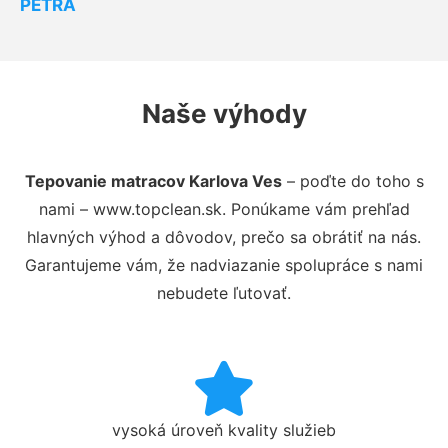
PETRA
Naše výhody
Tepovanie matracov Karlova Ves
– poďte do toho s
nami – www.topclean.sk. Ponúkame vám prehľad
hlavných výhod a dôvodov, prečo sa obrátiť na nás.
Garantujeme vám, že nadviazanie spolupráce s nami
nebudete ľutovať.
vysoká úroveň kvality služieb