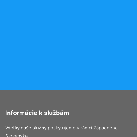
Informácie k službám
Všetky naše služby poskytujeme v rámci Západného
Slovenska.