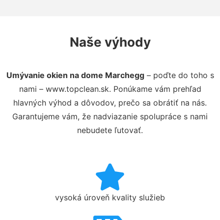
Naše výhody
Umývanie okien na dome Marchegg
– poďte do toho s
nami – www.topclean.sk. Ponúkame vám prehľad
hlavných výhod a dôvodov, prečo sa obrátiť na nás.
Garantujeme vám, že nadviazanie spolupráce s nami
nebudete ľutovať.
vysoká úroveň kvality služieb