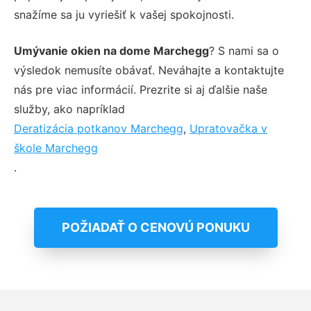
snažíme sa ju vyriešiť k vašej spokojnosti.
Umývanie okien na dome Marchegg
? S nami sa o
výsledok nemusíte obávať. Neváhajte a kontaktujte
nás pre viac informácií. Prezrite si aj ďalšie naše
služby, ako napríklad
Deratizácia potkanov Marchegg
,
Upratovačka v
škole Marchegg
.
POŽIADAŤ O CENOVÚ PONUKU