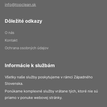
info@topclean.sk
Dôležité odkazy
O nás
Kontakt
Ochrana osobných údajov
Informácie k službám
Všetky naše služby poskytujeme v rámci Západného
Slovenska.
Ponúkame komplexné služby vrátane tých, ktoré nie sú
priamo v ponuke webovej stránky.