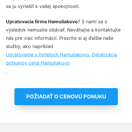
sa ju vyriešiť k vašej spokojnosti.
Upratovacia firma Hamuliakovo
? S nami sa o
výsledok nemusíte obávať. Neváhajte a kontaktujte
nás pre viac informácií. Prezrite si aj ďalšie naše
služby, ako napríklad
Upratovanie v hoteloch Hamuliakovo
,
Deratizácia
potkanov cena Hamuliakovo
.
POŽIADAŤ O CENOVÚ PONUKU