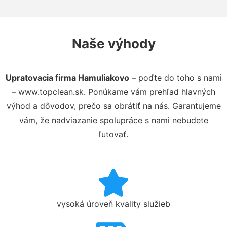
Naše výhody
Upratovacia firma Hamuliakovo
– poďte do toho s nami
– www.topclean.sk. Ponúkame vám prehľad hlavných
výhod a dôvodov, prečo sa obrátiť na nás. Garantujeme
vám, že nadviazanie spolupráce s nami nebudete
ľutovať.
vysoká úroveň kvality služieb