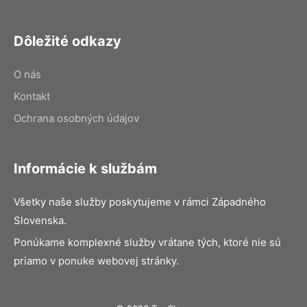
Dôležité odkazy
O nás
Kontakt
Ochrana osobných údajov
Informácie k službám
Všetky naše služby poskytujeme v rámci Západného
Slovenska.
Ponúkame komplexné služby vrátane tých, ktoré nie sú
priamo v ponuke webovej stránky.