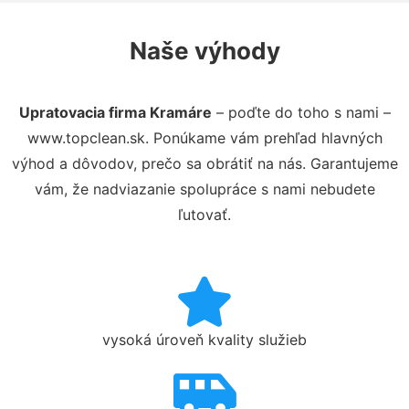
Naše výhody
Upratovacia firma Kramáre
– poďte do toho s nami –
www.topclean.sk. Ponúkame vám prehľad hlavných
výhod a dôvodov, prečo sa obrátiť na nás. Garantujeme
vám, že nadviazanie spolupráce s nami nebudete
ľutovať.
vysoká úroveň kvality služieb