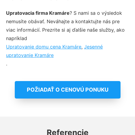
Upratovacia firma Kramáre
? S nami sa o výsledok
nemusíte obávať. Neváhajte a kontaktujte nás pre
viac informácií. Prezrite si aj ďalšie naše služby, ako
napríklad
Upratovanie domu cena Kramáre
,
Jesenné
upratovanie Kramáre
.
POŽIADAŤ O CENOVÚ PONUKU
Referencie