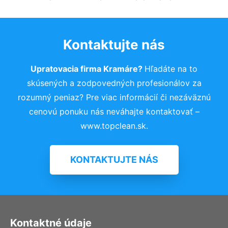
Kontaktujte nás
Upratovacia firma Kramáre?
Hľadáte na to
skúsených a zodpovedných profesionálov za
rozumný peniaz? Pre viac informácií či nezáväznú
cenovú ponuku nás neváhajte kontaktovať –
www.topclean.sk.
KONTAKTUJTE NÁS
Kontaktné údaje