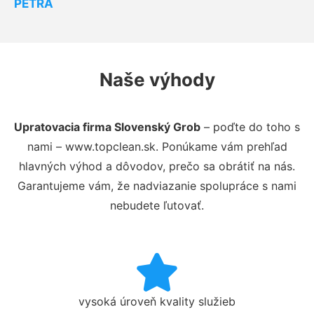
PETRA
Naše výhody
Upratovacia firma Slovenský Grob
– poďte do toho s
nami – www.topclean.sk. Ponúkame vám prehľad
hlavných výhod a dôvodov, prečo sa obrátiť na nás.
Garantujeme vám, že nadviazanie spolupráce s nami
nebudete ľutovať.
vysoká úroveň kvality služieb