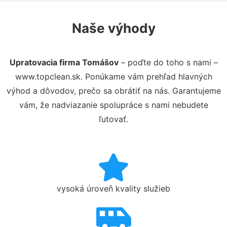
Naše výhody
Upratovacia firma Tomášov
– poďte do toho s nami –
www.topclean.sk. Ponúkame vám prehľad hlavných
výhod a dôvodov, prečo sa obrátiť na nás. Garantujeme
vám, že nadviazanie spolupráce s nami nebudete
ľutovať.
vysoká úroveň kvality služieb