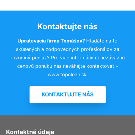
Kontaktujte nás
Upratovacia firma Tomášov?
Hľadáte na to
skúsených a zodpovedných profesionálov za
rozumný peniaz? Pre viac informácií či nezáväznú
cenovú ponuku nás neváhajte kontaktovať –
www.topclean.sk.
KONTAKTUJTE NÁS
Kontaktné údaje