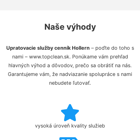
Naše výhody
Upratovacie služby cenník Hollern
– poďte do toho s
nami – www.topclean.sk. Ponúkame vám prehľad
hlavných výhod a dôvodov, prečo sa obrátiť na nás.
Garantujeme vám, že nadviazanie spolupráce s nami
nebudete ľutovať.
vysoká úroveň kvality služieb