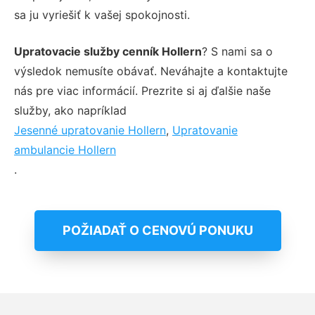
sa ju vyriešiť k vašej spokojnosti.
Upratovacie služby cenník Hollern
? S nami sa o
výsledok nemusíte obávať. Neváhajte a kontaktujte
nás pre viac informácií. Prezrite si aj ďalšie naše
služby, ako napríklad
Jesenné upratovanie Hollern
,
Upratovanie
ambulancie Hollern
.
POŽIADAŤ O CENOVÚ PONUKU