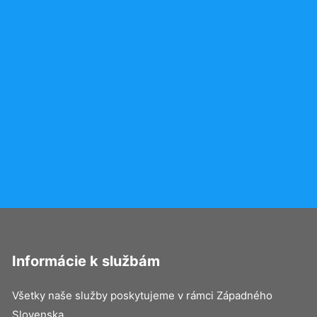
Informácie k službám
Všetky naše služby poskytujeme v rámci Západného
Slovenska.