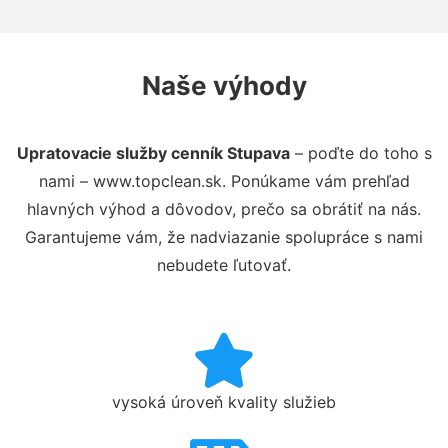
Naše výhody
Upratovacie služby cenník Stupava
– poďte do toho s
nami – www.topclean.sk. Ponúkame vám prehľad
hlavných výhod a dôvodov, prečo sa obrátiť na nás.
Garantujeme vám, že nadviazanie spolupráce s nami
nebudete ľutovať.
vysoká úroveň kvality služieb