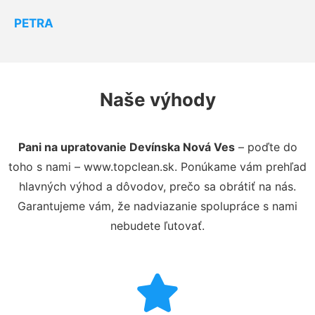
PETRA
Naše výhody
Pani na upratovanie Devínska Nová Ves
– poďte do
toho s nami – www.topclean.sk. Ponúkame vám prehľad
hlavných výhod a dôvodov, prečo sa obrátiť na nás.
Garantujeme vám, že nadviazanie spolupráce s nami
nebudete ľutovať.