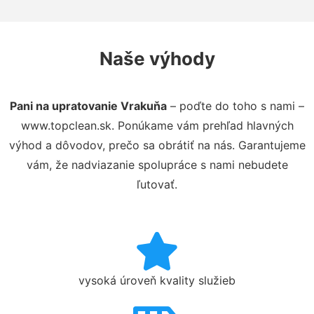
Naše výhody
Pani na upratovanie Vrakuňa
– poďte do toho s nami –
www.topclean.sk. Ponúkame vám prehľad hlavných
výhod a dôvodov, prečo sa obrátiť na nás. Garantujeme
vám, že nadviazanie spolupráce s nami nebudete
ľutovať.
vysoká úroveň kvality služieb