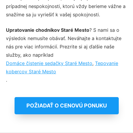
prípadnej nespokojnosti, ktorú vždy berieme vážne a
snažíme sa ju vyriešiť k vašej spokojnosti.
Upratovanie chodníkov Staré Mesto
? S nami sa o
výsledok nemusíte obávať. Neváhajte a kontaktujte
nás pre viac informácií. Prezrite si aj ďalšie naše
služby, ako napríklad
Domáce čistenie sedačky Staré Mesto
,
Tepovanie
kobercov Staré Mesto
.
POŽIADAŤ O CENOVÚ PONUKU