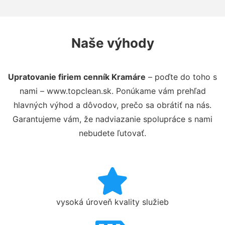
Naše výhody
Upratovanie firiem cenník Kramáre
– poďte do toho s
nami – www.topclean.sk. Ponúkame vám prehľad
hlavných výhod a dôvodov, prečo sa obrátiť na nás.
Garantujeme vám, že nadviazanie spolupráce s nami
nebudete ľutovať.
vysoká úroveň kvality služieb