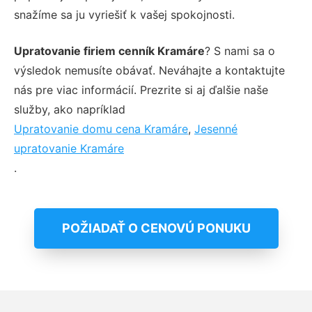
snažíme sa ju vyriešiť k vašej spokojnosti.
Upratovanie firiem cenník Kramáre
? S nami sa o
výsledok nemusíte obávať. Neváhajte a kontaktujte
nás pre viac informácií. Prezrite si aj ďalšie naše
služby, ako napríklad
Upratovanie domu cena Kramáre
,
Jesenné
upratovanie Kramáre
.
POŽIADAŤ O CENOVÚ PONUKU