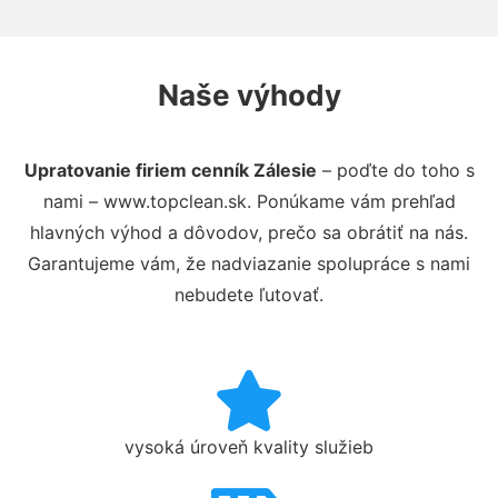
Naše výhody
Upratovanie firiem cenník Zálesie
– poďte do toho s
nami – www.topclean.sk. Ponúkame vám prehľad
hlavných výhod a dôvodov, prečo sa obrátiť na nás.
Garantujeme vám, že nadviazanie spolupráce s nami
nebudete ľutovať.
vysoká úroveň kvality služieb