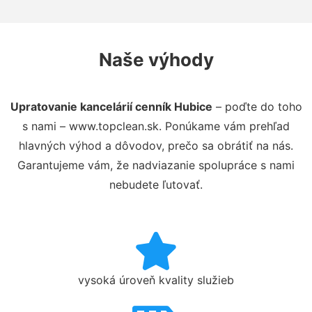
Naše výhody
Upratovanie kancelárií cenník Hubice
– poďte do toho
s nami – www.topclean.sk. Ponúkame vám prehľad
hlavných výhod a dôvodov, prečo sa obrátiť na nás.
Garantujeme vám, že nadviazanie spolupráce s nami
nebudete ľutovať.
vysoká úroveň kvality služieb