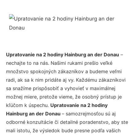
Upratovanie na 2 hodiny Hainburg an der Donau
–
nechajte to na nás. Našimi rukami prešlo veľké
množstvo spokojných zákazníkov a budeme veľmi
radi, ak sa k nim pridáte aj vy. Každému zákazníkovi
sa snažíme prispôsobiť a vyhovieť v maximálnej
možnej miere, pretože vieme, že osobný prístup je
kľúčom k úspechu.
Upratovanie na 2 hodiny
Hainburg an der Donau
– samozrejmosťou sú aj
odborné konzultácie či detailné poradenstvo, aby ste
mali istotu, že výsledok bude presne podľa vašich