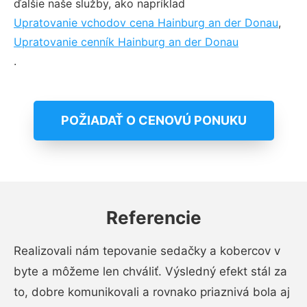
ďalšie naše služby, ako napríklad
Upratovanie vchodov cena Hainburg an der Donau
,
Upratovanie cenník Hainburg an der Donau
.
POŽIADAŤ O CENOVÚ PONUKU
Referencie
Realizovali nám tepovanie sedačky a kobercov v
byte a môžeme len chváliť. Výsledný efekt stál za
to, dobre komunikovali a rovnako priaznivá bola aj