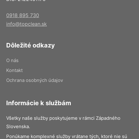
0918 895 730
info@topclean.sk
Dôležité odkazy
O nás
Kontakt
Ochrana osobných údajov
Informácie k službám
Všetky naše služby poskytujeme v rámci Západného
Slovenska.
Ponúkame komplexné služby vrátane tých, ktoré nie sú