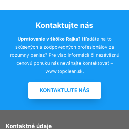
Kontaktujte nás
Upratovanie v škôlke Rajka?
Hľadáte na to
skúsených a zodpovedných profesionálov za
rozumný peniaz? Pre viac informácií či nezáväznú
cenovú ponuku nás neváhajte kontaktovať –
www.topclean.sk.
KONTAKTUJTE NÁS
Kontaktné údaje