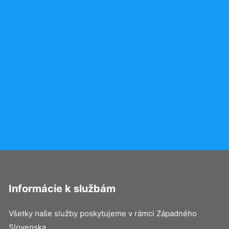
Informácie k službám
Všetky naše služby poskytujeme v rámci Západného
Slovenska.