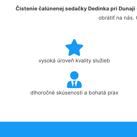
Čistenie čalúnenej sedačky Dedinka pri Dunaji
obrátiť na nás.
vysoká úroveň kvality služieb
dlhoročné skúsenosti a bohatá prax