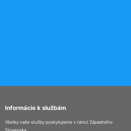
Informácie k službám
Všetky naše služby poskytujeme v rámci Západného
Slovenska.