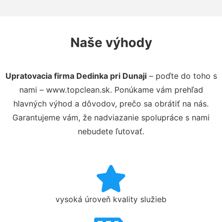
Naše výhody
Upratovacia firma Dedinka pri Dunaji
– poďte do toho s
nami – www.topclean.sk. Ponúkame vám prehľad
hlavných výhod a dôvodov, prečo sa obrátiť na nás.
Garantujeme vám, že nadviazanie spolupráce s nami
nebudete ľutovať.
vysoká úroveň kvality služieb